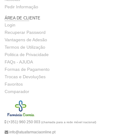
Pedir Informação
ÁREA DE CLIENTE
Login
Recuperar Password
Vantagens de Adesão
Termos de Utilização
Politica de Privacidade
FAQs - AJUDA
Formas de Pagamento
Trocas e Devoluções
Favoritos
Comparador
(+351) 960 250 003
(chamada para a rede móvel nacional)
info@atuafarmaciaonline.pt