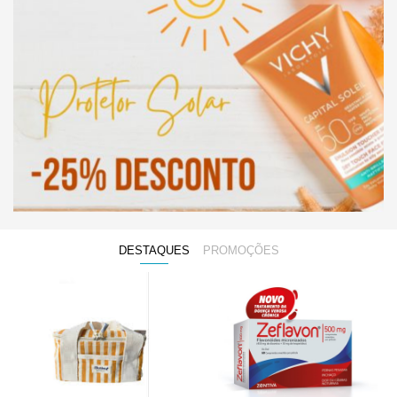
DESTAQUES
PROMOÇÕES