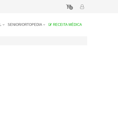
0
AL
SENIOR/ORTOPEDIA
RECEITA MÉDICA