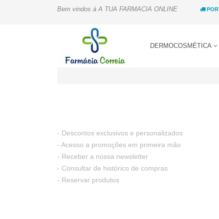
Bem vindos à A TUA FARMACIA ONLINE
POR
DERMOCOSMÉTICA
- Descontos exclusivos e personalizados
- Acesso a promoções em primeira mão
- Receber a nossa newsletter
- Consultar de histórico de compras
- Reservar produtos