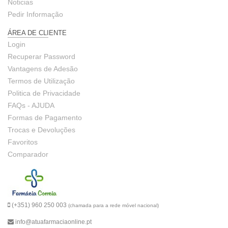
Noticias
Pedir Informação
ÁREA DE CLIENTE
Login
Recuperar Password
Vantagens de Adesão
Termos de Utilização
Politica de Privacidade
FAQs - AJUDA
Formas de Pagamento
Trocas e Devoluções
Favoritos
Comparador
(+351) 960 250 003
(chamada para a rede móvel nacional)
info@atuafarmaciaonline.pt