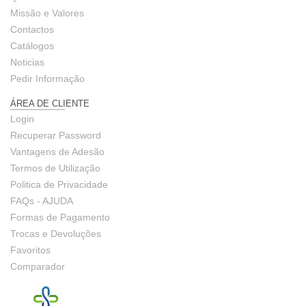
Missão e Valores
Contactos
Catálogos
Noticias
Pedir Informação
ÁREA DE CLIENTE
Login
Recuperar Password
Vantagens de Adesão
Termos de Utilização
Politica de Privacidade
FAQs - AJUDA
Formas de Pagamento
Trocas e Devoluções
Favoritos
Comparador