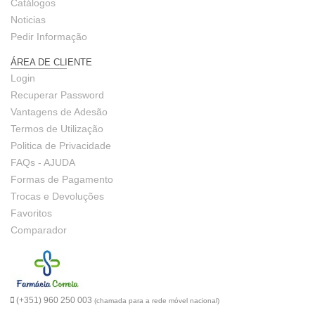
Catálogos
Noticias
Pedir Informação
ÁREA DE CLIENTE
Login
Recuperar Password
Vantagens de Adesão
Termos de Utilização
Politica de Privacidade
FAQs - AJUDA
Formas de Pagamento
Trocas e Devoluções
Favoritos
Comparador
(+351) 960 250 003
(chamada para a rede móvel nacional)