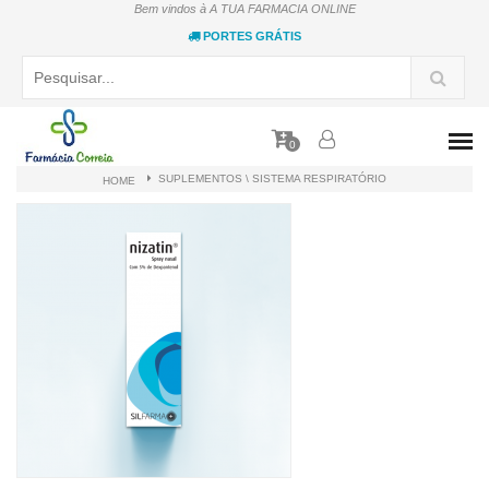
Bem vindos à A TUA FARMACIA ONLINE
PORTES GRÁTIS
0
SUPLEMENTOS \ SISTEMA RESPIRATÓRIO
HOME