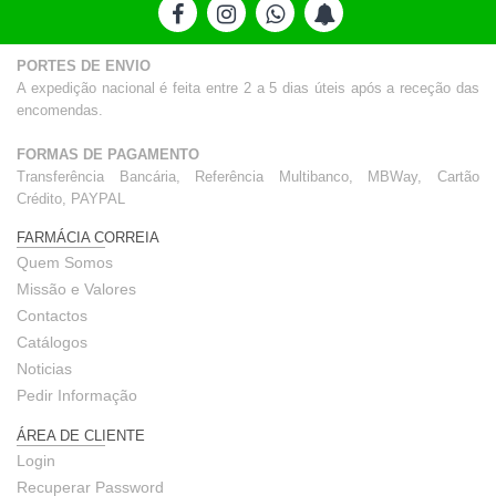
PORTES DE ENVIO
A expedição nacional é feita entre 2 a 5 dias úteis após a receção das
encomendas.
FORMAS DE PAGAMENTO
Transferência Bancária, Referência Multibanco, MBWay, Cartão
Crédito, PAYPAL
FARMÁCIA CORREIA
Quem Somos
Missão e Valores
Contactos
Catálogos
Noticias
Pedir Informação
ÁREA DE CLIENTE
Login
Recuperar Password