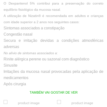
O Dexpantenol 5% contribui para a preservação do correto
equilíbrio fisiológico da mucosa nasal.
A utilização de Nizatin® é recomendada em adultos e crianças
com idade superior a 2 anos nos seguintes casos:
Sintomas associados a constipação
Congestão nasal
Secura e irritação devidas a condições atmosféricas
adversas
No alívio de sintomas associados a:
Rinite alérgica perene ou sazonal com diagnóstico
Sinusite
Irritações da mucosa nasal provocadas pela aplicação de
medicamentos
Após cirurgia
TAMBÉM VAI GOSTAR DE VER