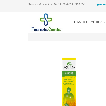
Bem vindos à A TUA FARMACIA ONLINE
POR
DERMOCOSMÉTICA