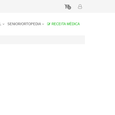
0
AL
SENIOR/ORTOPEDIA
RECEITA MÉDICA