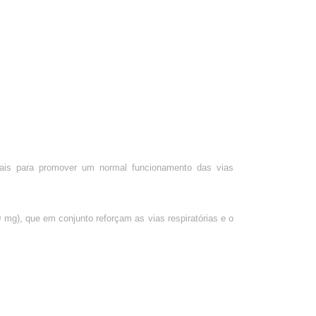
ais para promover um normal funcionamento das vias
mg), que em conjunto reforçam as vias respiratórias e o