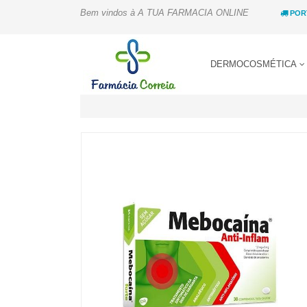
Bem vindos à A TUA FARMACIA ONLINE
POR
DERMOCOSMÉTICA