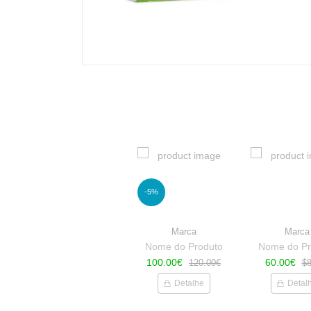
-5%
Marca
Marca
Nome do Produto
Nome do Pr
100.00€
60.00€
120.00€
$8
Detalhe
Detal